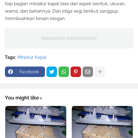
tiap bagian miniatur kapal bisa dari aspek bentuk, ukuran,
warna, dan bahannya. Dari etiga segi berikut sanggup
membuahkan kesan elegan.
Responsive Advertisement
Tags:
Miniatur Kapal
Facebook
You might like