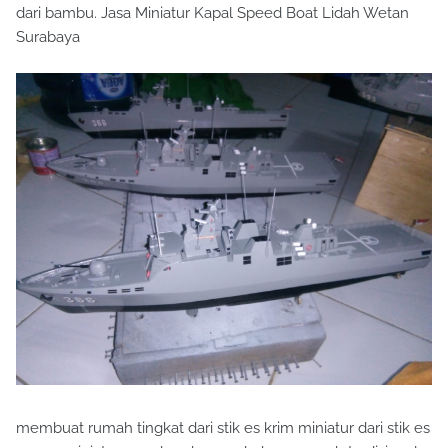
dari bambu. Jasa Miniatur Kapal Speed Boat Lidah Wetan
Surabaya
membuat rumah tingkat dari stik es krim miniatur dari stik es