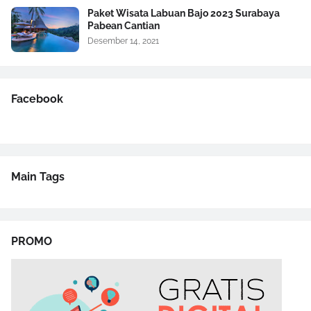
Paket Wisata Labuan Bajo 2023 Surabaya
Pabean Cantian
Desember 14, 2021
Facebook
Main Tags
PROMO