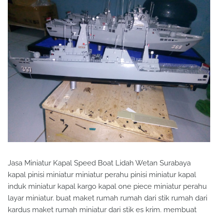
Jasa Miniatur Kapal Speed Boat Lidah Wetan Surabaya
kapal pinisi miniatur miniatur perahu pinisi miniatur kapal
induk miniatur kapal kargo kapal one piece miniatur perahu
layar miniatur. buat maket rumah rumah dari stik rumah dari
kardus maket rumah miniatur dari stik es krim. membuat