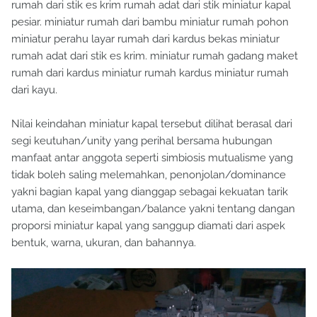
rumah dari stik es krim rumah adat dari stik miniatur kapal
pesiar. miniatur rumah dari bambu miniatur rumah pohon
miniatur perahu layar rumah dari kardus bekas miniatur
rumah adat dari stik es krim. miniatur rumah gadang maket
rumah dari kardus miniatur rumah kardus miniatur rumah
dari kayu.
Nilai keindahan miniatur kapal tersebut dilihat berasal dari
segi keutuhan/unity yang perihal bersama hubungan
manfaat antar anggota seperti simbiosis mutualisme yang
tidak boleh saling melemahkan, penonjolan/dominance
yakni bagian kapal yang dianggap sebagai kekuatan tarik
utama, dan keseimbangan/balance yakni tentang dangan
proporsi miniatur kapal yang sanggup diamati dari aspek
bentuk, warna, ukuran, dan bahannya.