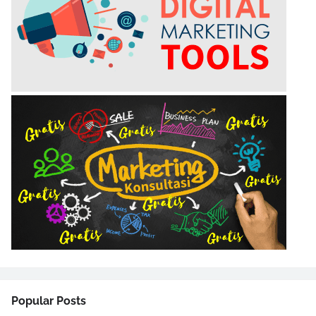
Popular Posts