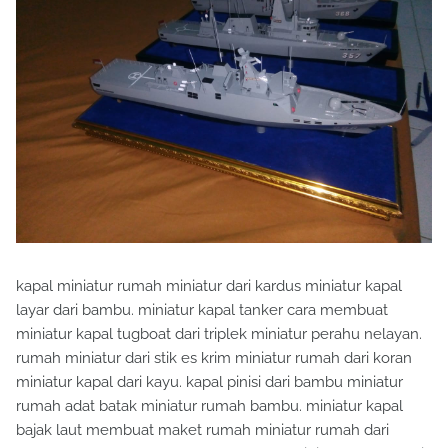
kapal miniatur rumah miniatur dari kardus miniatur kapal
layar dari bambu. miniatur kapal tanker cara membuat
miniatur kapal tugboat dari triplek miniatur perahu nelayan.
rumah miniatur dari stik es krim miniatur rumah dari koran
miniatur kapal dari kayu. kapal pinisi dari bambu miniatur
rumah adat batak miniatur rumah bambu. miniatur kapal
bajak laut membuat maket rumah miniatur rumah dari