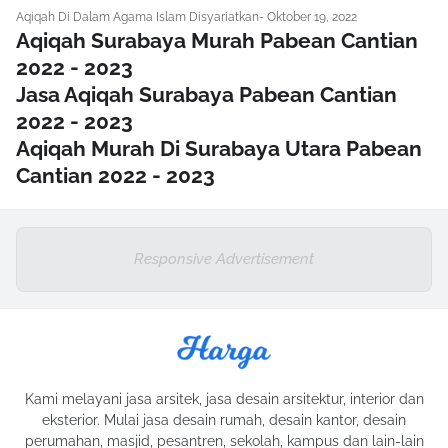
Aqiqah Di Dalam Agama Islam Disyariatkan
-
Oktober 19, 2022
Aqiqah Surabaya Murah Pabean Cantian
2022 - 2023
Jasa Aqiqah Surabaya Pabean Cantian
2022 - 2023
Aqiqah Murah Di Surabaya Utara Pabean
Cantian 2022 - 2023
Responsive Advertisement
Kami melayani jasa arsitek, jasa desain arsitektur, interior dan
eksterior. Mulai jasa desain rumah, desain kantor, desain
perumahan, masjid, pesantren, sekolah, kampus dan lain-lain