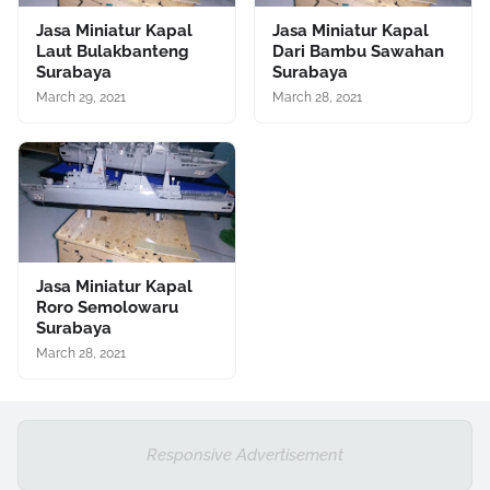
Jasa Miniatur Kapal
Jasa Miniatur Kapal
Laut Bulakbanteng
Dari Bambu Sawahan
Surabaya
Surabaya
March 29, 2021
March 28, 2021
Jasa Miniatur Kapal
Roro Semolowaru
Surabaya
March 28, 2021
Responsive Advertisement