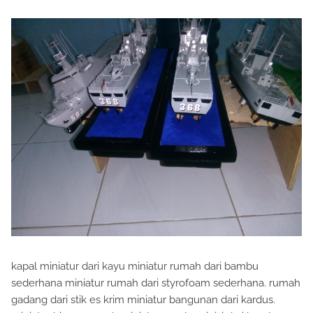
kapal miniatur dari kayu miniatur rumah dari bambu
sederhana miniatur rumah dari styrofoam sederhana. rumah
gadang dari stik es krim miniatur bangunan dari kardus.