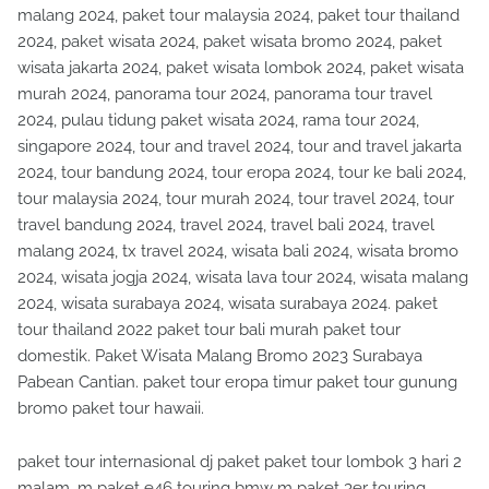
malang 2024, paket tour malaysia 2024, paket tour thailand
2024, paket wisata 2024, paket wisata bromo 2024, paket
wisata jakarta 2024, paket wisata lombok 2024, paket wisata
murah 2024, panorama tour 2024, panorama tour travel
2024, pulau tidung paket wisata 2024, rama tour 2024,
singapore 2024, tour and travel 2024, tour and travel jakarta
2024, tour bandung 2024, tour eropa 2024, tour ke bali 2024,
tour malaysia 2024, tour murah 2024, tour travel 2024, tour
travel bandung 2024, travel 2024, travel bali 2024, travel
malang 2024, tx travel 2024, wisata bali 2024, wisata bromo
2024, wisata jogja 2024, wisata lava tour 2024, wisata malang
2024, wisata surabaya 2024, wisata surabaya 2024. paket
tour thailand 2022 paket tour bali murah paket tour
domestik. Paket Wisata Malang Bromo 2023 Surabaya
Pabean Cantian. paket tour eropa timur paket tour gunung
bromo paket tour hawaii.
paket tour internasional dj paket paket tour lombok 3 hari 2
malam. m paket e46 touring bmw m paket 3er touring