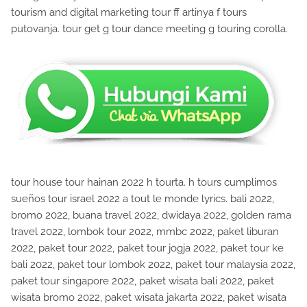
tourism and digital marketing tour ff artinya f tours
putovanja. tour get g tour dance meeting g touring corolla.
tour house tour hainan 2022 h tourta. h tours cumplimos
sueños tour israel 2022 a tout le monde lyrics. bali 2022,
bromo 2022, buana travel 2022, dwidaya 2022, golden rama
travel 2022, lombok tour 2022, mmbc 2022, paket liburan
2022, paket tour 2022, paket tour jogja 2022, paket tour ke
bali 2022, paket tour lombok 2022, paket tour malaysia 2022,
paket tour singapore 2022, paket wisata bali 2022, paket
wisata bromo 2022, paket wisata jakarta 2022, paket wisata