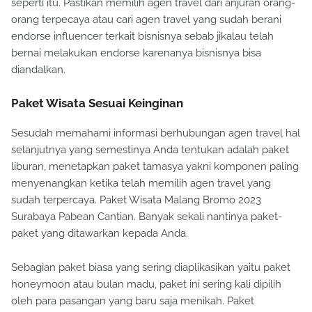
seperti itu. Pastikan memilih agen travel dari anjuran orang-
orang terpecaya atau cari agen travel yang sudah berani
endorse influencer terkait bisnisnya sebab jikalau telah
bernai melakukan endorse karenanya bisnisnya bisa
diandalkan.
Paket Wisata Sesuai Keinginan
Sesudah memahami informasi berhubungan agen travel hal
selanjutnya yang semestinya Anda tentukan adalah paket
liburan, menetapkan paket tamasya yakni komponen paling
menyenangkan ketika telah memilih agen travel yang
sudah terpercaya. Paket Wisata Malang Bromo 2023
Surabaya Pabean Cantian. Banyak sekali nantinya paket-
paket yang ditawarkan kepada Anda.
Sebagian paket biasa yang sering diaplikasikan yaitu paket
honeymoon atau bulan madu, paket ini sering kali dipilih
oleh para pasangan yang baru saja menikah. Paket