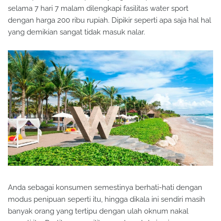
selama 7 hari 7 malam dilengkapi fasilitas water sport
dengan harga 200 ribu rupiah. Dipikir seperti apa saja hal hal
yang demikian sangat tidak masuk nalar.
Anda sebagai konsumen semestinya berhati-hati dengan
modus penipuan seperti itu, hingga dikala ini sendiri masih
banyak orang yang tertipu dengan ulah oknum nakal