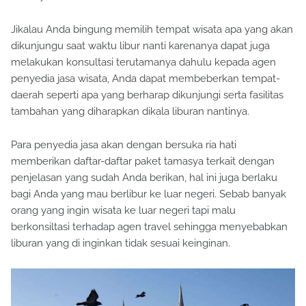
Jikalau Anda bingung memilih tempat wisata apa yang akan
dikunjungu saat waktu libur nanti karenanya dapat juga
melakukan konsultasi terutamanya dahulu kepada agen
penyedia jasa wisata, Anda dapat membeberkan tempat-
daerah seperti apa yang berharap dikunjungi serta fasilitas
tambahan yang diharapkan dikala liburan nantinya.
Para penyedia jasa akan dengan bersuka ria hati
memberikan daftar-daftar paket tamasya terkait dengan
penjelasan yang sudah Anda berikan, hal ini juga berlaku
bagi Anda yang mau berlibur ke luar negeri. Sebab banyak
orang yang ingin wisata ke luar negeri tapi malu
berkonsiltasi terhadap agen travel sehingga menyebabkan
liburan yang di inginkan tidak sesuai keinginan.