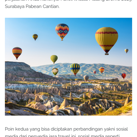
Surabaya Pabean Cantian.
Poin kedua yang bisa diciptakan perbandingan yakni sosial
media dari penyedia jasa travel ini, sosial media seperti