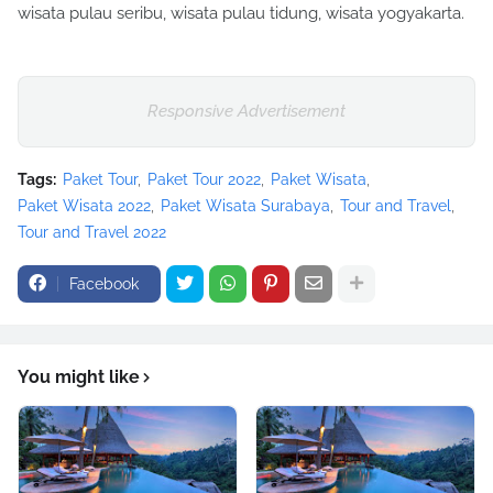
wisata pulau seribu, wisata pulau tidung, wisata yogyakarta.
Responsive Advertisement
Tags:
Paket Tour
Paket Tour 2022
Paket Wisata
Paket Wisata 2022
Paket Wisata Surabaya
Tour and Travel
Tour and Travel 2022
Facebook
You might like