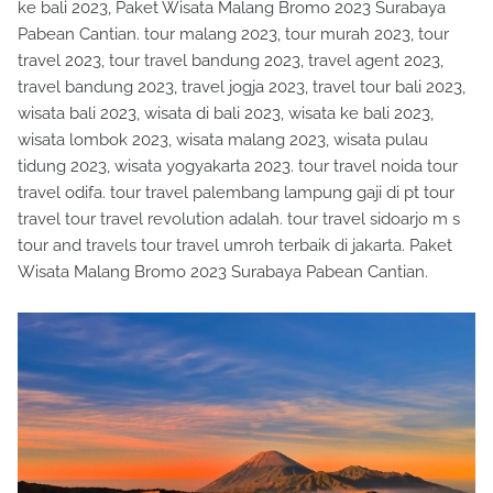
ke bali 2023, Paket Wisata Malang Bromo 2023 Surabaya
Pabean Cantian. tour malang 2023, tour murah 2023, tour
travel 2023, tour travel bandung 2023, travel agent 2023,
travel bandung 2023, travel jogja 2023, travel tour bali 2023,
wisata bali 2023, wisata di bali 2023, wisata ke bali 2023,
wisata lombok 2023, wisata malang 2023, wisata pulau
tidung 2023, wisata yogyakarta 2023. tour travel noida tour
travel odifa. tour travel palembang lampung gaji di pt tour
travel tour travel revolution adalah. tour travel sidoarjo m s
tour and travels tour travel umroh terbaik di jakarta. Paket
Wisata Malang Bromo 2023 Surabaya Pabean Cantian.