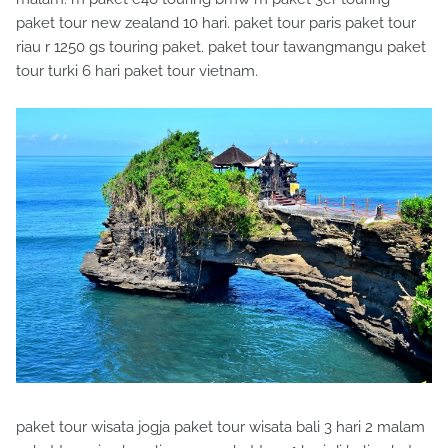
paket tour new zealand 10 hari. paket tour paris paket tour
riau r 1250 gs touring paket. paket tour tawangmangu paket
tour turki 6 hari paket tour vietnam.
paket tour wisata jogja paket tour wisata bali 3 hari 2 malam