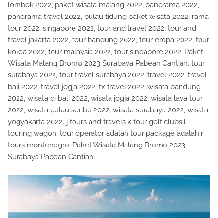
lombok 2022, paket wisata malang 2022, panorama 2022,
panorama travel 2022, pulau tidung paket wisata 2022, rama
tour 2022, singapore 2022, tour and travel 2022, tour and
travel jakarta 2022, tour bandung 2022, tour eropa 2022, tour
korea 2022, tour malaysia 2022, tour singapore 2022, Paket
Wisata Malang Bromo 2023 Surabaya Pabean Cantian. tour
surabaya 2022, tour travel surabaya 2022, travel 2022, travel
bali 2022, travel jogja 2022, tx travel 2022, wisata bandung
2022, wisata di bali 2022, wisata jogja 2022, wisata lava tour
2022, wisata pulau seribu 2022, wisata surabaya 2022, wisata
yogyakarta 2022. j tours and travels k tour golf clubs l
touring wagon. tour operator adalah tour package adalah r
tours montenegro. Paket Wisata Malang Bromo 2023
Surabaya Pabean Cantian.