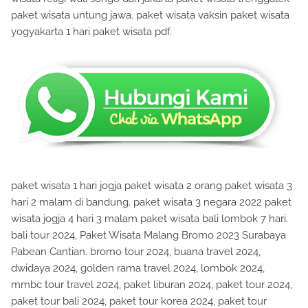
paket wisata untung jawa. paket wisata vaksin paket wisata
yogyakarta 1 hari paket wisata pdf.
paket wisata 1 hari jogja paket wisata 2 orang paket wisata 3
hari 2 malam di bandung. paket wisata 3 negara 2022 paket
wisata jogja 4 hari 3 malam paket wisata bali lombok 7 hari.
bali tour 2024, Paket Wisata Malang Bromo 2023 Surabaya
Pabean Cantian. bromo tour 2024, buana travel 2024,
dwidaya 2024, golden rama travel 2024, lombok 2024,
mmbc tour travel 2024, paket liburan 2024, paket tour 2024,
paket tour bali 2024, paket tour korea 2024, paket tour