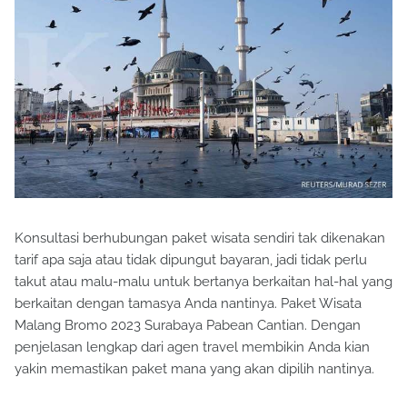
Konsultasi berhubungan paket wisata sendiri tak dikenakan
tarif apa saja atau tidak dipungut bayaran, jadi tidak perlu
takut atau malu-malu untuk bertanya berkaitan hal-hal yang
berkaitan dengan tamasya Anda nantinya. Paket Wisata
Malang Bromo 2023 Surabaya Pabean Cantian. Dengan
penjelasan lengkap dari agen travel membikin Anda kian
yakin memastikan paket mana yang akan dipilih nantinya.