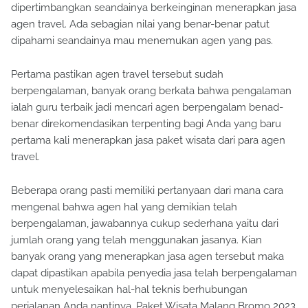
dipertimbangkan seandainya berkeinginan menerapkan jasa
agen travel. Ada sebagian nilai yang benar-benar patut
dipahami seandainya mau menemukan agen yang pas.
Pertama pastikan agen travel tersebut sudah
berpengalaman, banyak orang berkata bahwa pengalaman
ialah guru terbaik jadi mencari agen berpengalam benad-
benar direkomendasikan terpenting bagi Anda yang baru
pertama kali menerapkan jasa paket wisata dari para agen
travel.
Beberapa orang pasti memiliki pertanyaan dari mana cara
mengenal bahwa agen hal yang demikian telah
berpengalaman, jawabannya cukup sederhana yaitu dari
jumlah orang yang telah menggunakan jasanya. Kian
banyak orang yang menerapkan jasa agen tersebut maka
dapat dipastikan apabila penyedia jasa telah berpengalaman
untuk menyelesaikan hal-hal teknis berhubungan
perjalanan Anda nantinya. Paket Wisata Malang Bromo 2023