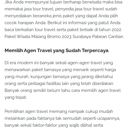
Jika Anda mempunyai tujuan berharap berwisata maka bisa
memakai jasa tour travel, penyedia jasa tour travel sudah
menyediakan beraneka jenis paket yang dapat Anda pilih
cocok harapan Anda. Berikut ini informasi yang patut Anda
baca berkaitan tour travel serta paket terbaik di tahun 2022.
Paket Wisata Malang Bromo 2023 Surabaya Pabean Cantian.
Memilih Agen Travel yang Sudah Terpercaya
Di era modern ini banyak sekali agen-agen travel yang
menawarkan paket tamasya yang menarik seperti harga
yang murah, kunjungan tamasya yang jarang diketahui
orang serta pelbagai fasilitas lain yang telah disediakan.
Banyak orang sendiri belum tahu cara memilih agen travel
yang tepat.
Pemilihan agen travel memang nampak cukup mudah
melainkan pada faktanya tak semudah seperti ucapannya,
banyak sekali faktor-faktor yang wajib dilihat serta