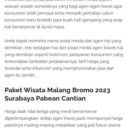
sebuah wadah semestinya yang bagi agen-agen travel agar
konsumen lebih percaya serta menarik perhatian calon
konsumen baru terlebih para buah hati gampang yang acap
kali berselancar di dunia maya.
Anda dapat meminta nama sosial media dari agen hal yang
demikian, cek sebagian hal dari sosial media agen travek hal
yang demikian seperti testimoni, pelayanan konsumen yang
terkendalan berkaitan perjalanannya, tarif harga yang
tersedia serta infuencer yang mempromosikan jasa dari
agen itu sendiri.
Paket Wisata Malang Bromo 2023
Surabaya Pabean Cantian
Harga ialah nilai ketiga yang mesti benar-benar
dipertimbangkan, setiap agen travel pasti mempunyai harga
paketnya masing-masing melainkan yang jadi fokus utama