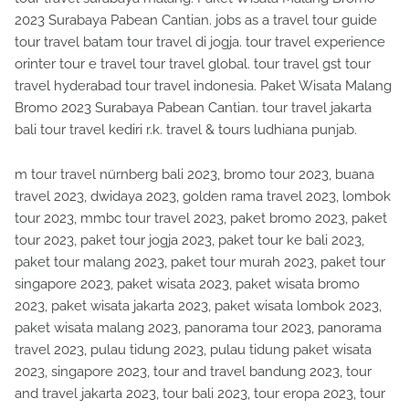
2023 Surabaya Pabean Cantian. jobs as a travel tour guide
tour travel batam tour travel di jogja. tour travel experience
orinter tour e travel tour travel global. tour travel gst tour
travel hyderabad tour travel indonesia. Paket Wisata Malang
Bromo 2023 Surabaya Pabean Cantian. tour travel jakarta
bali tour travel kediri r.k. travel & tours ludhiana punjab.
m tour travel nürnberg bali 2023, bromo tour 2023, buana
travel 2023, dwidaya 2023, golden rama travel 2023, lombok
tour 2023, mmbc tour travel 2023, paket bromo 2023, paket
tour 2023, paket tour jogja 2023, paket tour ke bali 2023,
paket tour malang 2023, paket tour murah 2023, paket tour
singapore 2023, paket wisata 2023, paket wisata bromo
2023, paket wisata jakarta 2023, paket wisata lombok 2023,
paket wisata malang 2023, panorama tour 2023, panorama
travel 2023, pulau tidung 2023, pulau tidung paket wisata
2023, singapore 2023, tour and travel bandung 2023, tour
and travel jakarta 2023, tour bali 2023, tour eropa 2023, tour