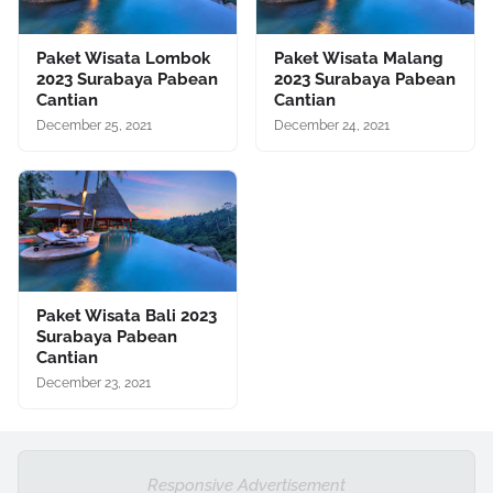
Paket Wisata Lombok
Paket Wisata Malang
2023 Surabaya Pabean
2023 Surabaya Pabean
Cantian
Cantian
December 25, 2021
December 24, 2021
Paket Wisata Bali 2023
Surabaya Pabean
Cantian
December 23, 2021
Responsive Advertisement