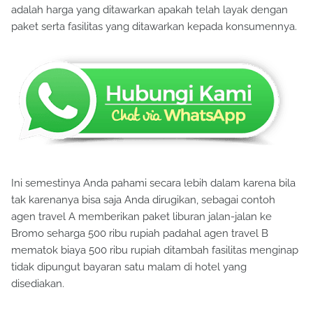
adalah harga yang ditawarkan apakah telah layak dengan
paket serta fasilitas yang ditawarkan kepada konsumennya.
Ini semestinya Anda pahami secara lebih dalam karena bila
tak karenanya bisa saja Anda dirugikan, sebagai contoh
agen travel A memberikan paket liburan jalan-jalan ke
Bromo seharga 500 ribu rupiah padahal agen travel B
mematok biaya 500 ribu rupiah ditambah fasilitas menginap
tidak dipungut bayaran satu malam di hotel yang
disediakan.