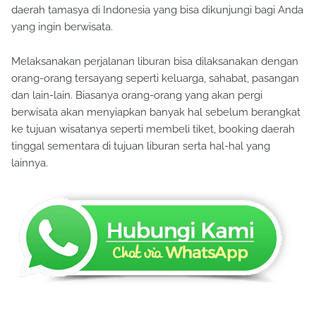
daerah tamasya di Indonesia yang bisa dikunjungi bagi Anda
yang ingin berwisata.
Melaksanakan perjalanan liburan bisa dilaksanakan dengan
orang-orang tersayang seperti keluarga, sahabat, pasangan
dan lain-lain. Biasanya orang-orang yang akan pergi
berwisata akan menyiapkan banyak hal sebelum berangkat
ke tujuan wisatanya seperti membeli tiket, booking daerah
tinggal sementara di tujuan liburan serta hal-hal yang
lainnya.