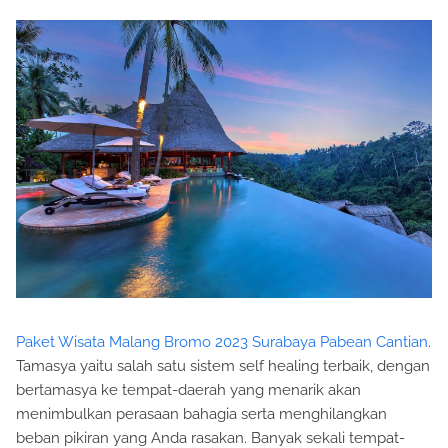
Paket Wisata Malang Bromo 2023 Surabaya Pabean Cantian
.
Tamasya yaitu salah satu sistem self healing terbaik, dengan
bertamasya ke tempat-daerah yang menarik akan
menimbulkan perasaan bahagia serta menghilangkan
beban pikiran yang Anda rasakan. Banyak sekali tempat-