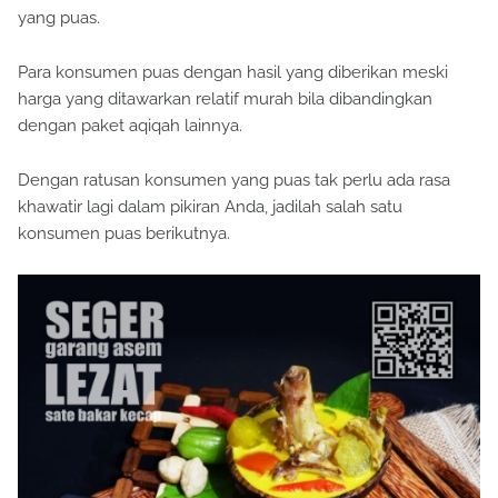
yang puas.
Para konsumen puas dengan hasil yang diberikan meski
harga yang ditawarkan relatif murah bila dibandingkan
dengan paket aqiqah lainnya.
Dengan ratusan konsumen yang puas tak perlu ada rasa
khawatir lagi dalam pikiran Anda, jadilah salah satu
konsumen puas berikutnya.