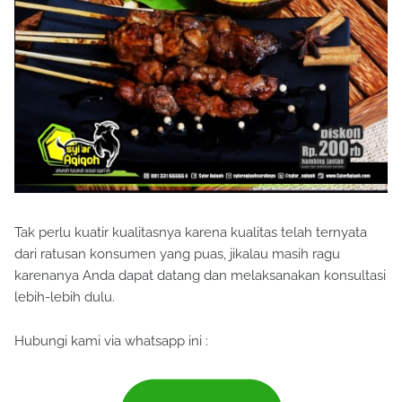
Tak perlu kuatir kualitasnya karena kualitas telah ternyata
dari ratusan konsumen yang puas, jikalau masih ragu
karenanya Anda dapat datang dan melaksanakan konsultasi
lebih-lebih dulu.
Hubungi kami via whatsapp ini :