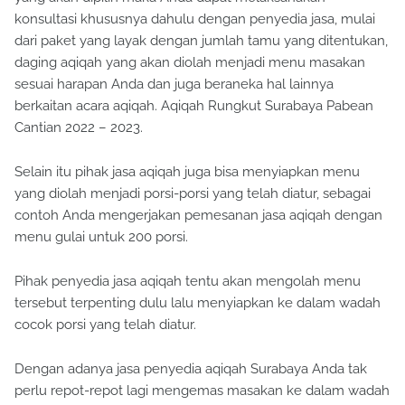
konsultasi khususnya dahulu dengan penyedia jasa, mulai
dari paket yang layak dengan jumlah tamu yang ditentukan,
daging aqiqah yang akan diolah menjadi menu masakan
sesuai harapan Anda dan juga beraneka hal lainnya
berkaitan acara aqiqah. Aqiqah Rungkut Surabaya Pabean
Cantian 2022 – 2023.
Selain itu pihak jasa aqiqah juga bisa menyiapkan menu
yang diolah menjadi porsi-porsi yang telah diatur, sebagai
contoh Anda mengerjakan pemesanan jasa aqiqah dengan
menu gulai untuk 200 porsi.
Pihak penyedia jasa aqiqah tentu akan mengolah menu
tersebut terpenting dulu lalu menyiapkan ke dalam wadah
cocok porsi yang telah diatur.
Dengan adanya jasa penyedia aqiqah Surabaya Anda tak
perlu repot-repot lagi mengemas masakan ke dalam wadah