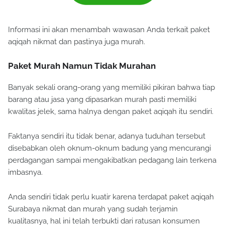
Informasi ini akan menambah wawasan Anda terkait paket
aqiqah nikmat dan pastinya juga murah.
Paket Murah Namun Tidak Murahan
Banyak sekali orang-orang yang memiliki pikiran bahwa tiap
barang atau jasa yang dipasarkan murah pasti memiliki
kwalitas jelek, sama halnya dengan paket aqiqah itu sendiri.
Faktanya sendiri itu tidak benar, adanya tuduhan tersebut
disebabkan oleh oknum-oknum badung yang mencurangi
perdagangan sampai mengakibatkan pedagang lain terkena
imbasnya.
Anda sendiri tidak perlu kuatir karena terdapat paket aqiqah
Surabaya nikmat dan murah yang sudah terjamin
kualitasnya, hal ini telah terbukti dari ratusan konsumen