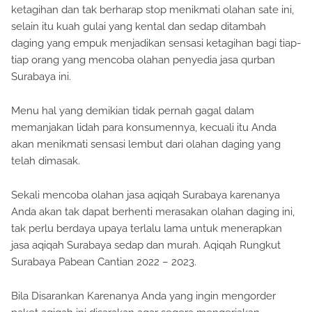
ketagihan dan tak berharap stop menikmati olahan sate ini,
selain itu kuah gulai yang kental dan sedap ditambah
daging yang empuk menjadikan sensasi ketagihan bagi tiap-
tiap orang yang mencoba olahan penyedia jasa qurban
Surabaya ini.
Menu hal yang demikian tidak pernah gagal dalam
memanjakan lidah para konsumennya, kecuali itu Anda
akan menikmati sensasi lembut dari olahan daging yang
telah dimasak.
Sekali mencoba olahan jasa aqiqah Surabaya karenanya
Anda akan tak dapat berhenti merasakan olahan daging ini,
tak perlu berdaya upaya terlalu lama untuk menerapkan
jasa aqiqah Surabaya sedap dan murah. Aqiqah Rungkut
Surabaya Pabean Cantian 2022 – 2023.
Bila Disarankan Karenanya Anda yang ingin mengorder