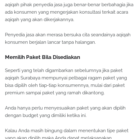
aqiqah pihak penyedia jasa juga benar-benar berbahagia jika
ada konsumen yang mengerjakan konsultasi terkait acara
aqiqah yang akan dikerjakannya.
Penyedia jasa akan merasa bersuka cita seandainya aqiqah
konsumen berjalan lancar tanpa halangan.
Memilih Paket Bila Disediakan
Seperti yang telah digambarkan sebelumnya jika paket
aqiqah Surabaya mempunyai pelbagai ragam paket yang
bisa dipilih oleh tiap-tiap konsumennya, mulai dari paket
premium sampai paket yang ramah dikantong.
Anda hanya perlu menyesuaikan paket yang akan dipilih
dengan budget yang dimiliki ketika ini.
Kalau Anda masih bingung dalam menentukan tipe paket
yang akan dipilih maka Anda dapat melaksanakan