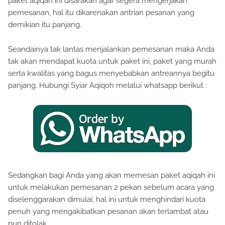
paket aqiqah ini disarakan agar segera mengerjakan
pemesanan, hal itu dikarenakan antrian pesanan yang
demikian itu panjang.
Seandainya tak lantas menjalankan pemesanan maka Anda
tak akan mendapat kuota untuk paket ini, paket yang murah
serta kwalitas yang bagus menyebabkan antreannya begitu
panjang. Hubungi Syiar Aqiqoh melalui whatsapp berikut :
Sedangkan bagi Anda yang akan memesan paket aqiqah ini
untuk melakukan pemesanan 2 pekan sebelum acara yang
diselenggarakan dimulai, hal ini untuk menghindari kuota
penuh yang mengakibatkan pesanan akan terlambat atau
pun ditolak.