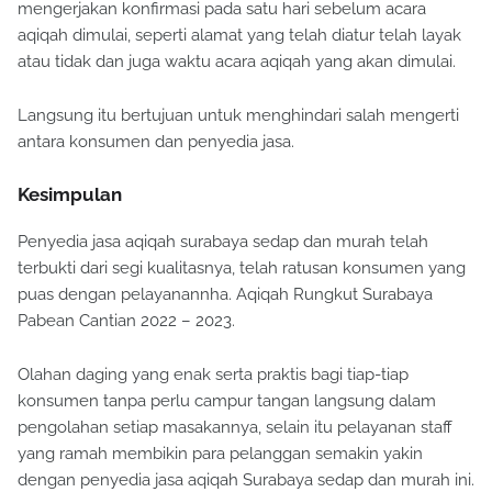
mengerjakan konfirmasi pada satu hari sebelum acara
aqiqah dimulai, seperti alamat yang telah diatur telah layak
atau tidak dan juga waktu acara aqiqah yang akan dimulai.
Langsung itu bertujuan untuk menghindari salah mengerti
antara konsumen dan penyedia jasa.
Kesimpulan
Penyedia jasa aqiqah surabaya sedap dan murah telah
terbukti dari segi kualitasnya, telah ratusan konsumen yang
puas dengan pelayanannha. Aqiqah Rungkut Surabaya
Pabean Cantian 2022 – 2023.
Olahan daging yang enak serta praktis bagi tiap-tiap
konsumen tanpa perlu campur tangan langsung dalam
pengolahan setiap masakannya, selain itu pelayanan staff
yang ramah membikin para pelanggan semakin yakin
dengan penyedia jasa aqiqah Surabaya sedap dan murah ini.