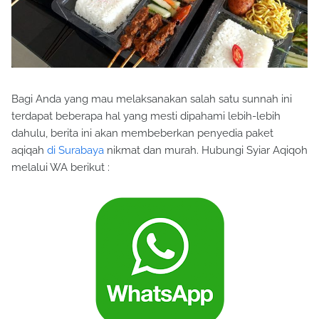
Bagi Anda yang mau melaksanakan salah satu sunnah ini
terdapat beberapa hal yang mesti dipahami lebih-lebih
dahulu, berita ini akan membeberkan penyedia paket
aqiqah
di Surabaya
nikmat dan murah. Hubungi Syiar Aqiqoh
melalui WA berikut :