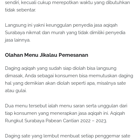
sendiri, kecuali cukup merepotkan waktu yang dibutuhkan
tidak sebentar.
Langsung ini yakni keunggulan penyedia jasa aqiqah
Surabaya nikmat dan murah yang tidak dimiliki penyedia
jasa lainnya.
Olahan Menu Jikalau Pemesanan
Daging aqiqah yang sudah siap diolah bisa langsung
dimasak, Anda sebagai konsumen bisa memutuskan daging
hal yang demikian akan diolah seperti apa, misalnya sate
atau gulai.
Dua menu tersebut ialah menu saran serta unggulan dari
tiap konsumen yang menerapkan jasa aqiqah ini. Aqiqah
Rungkut Surabaya Pabean Cantian 2022 – 2023.
Daging sate yang lembut menbuat setiap penggemar sate