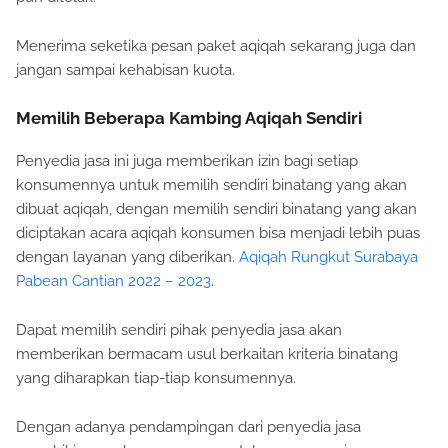
Menerima seketika pesan paket aqiqah sekarang juga dan
jangan sampai kehabisan kuota.
Memilih Beberapa Kambing Aqiqah Sendiri
Penyedia jasa ini juga memberikan izin bagi setiap
konsumennya untuk memilih sendiri binatang yang akan
dibuat aqiqah, dengan memilih sendiri binatang yang akan
diciptakan acara aqiqah konsumen bisa menjadi lebih puas
dengan layanan yang diberikan.
Aqiqah Rungkut Surabaya
Pabean Cantian 2022 – 2023
.
Dapat memilih sendiri pihak penyedia jasa akan
memberikan bermacam usul berkaitan kriteria binatang
yang diharapkan tiap-tiap konsumennya.
Dengan adanya pendampingan dari penyedia jasa