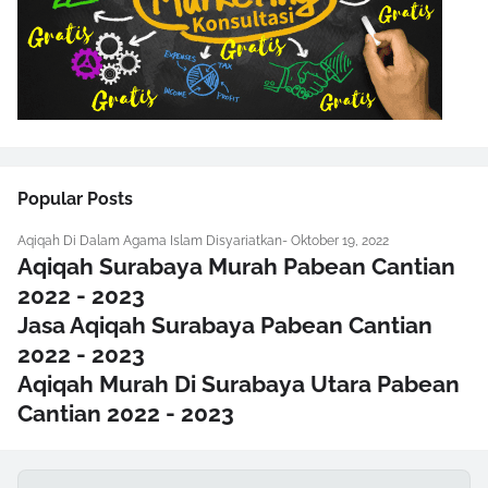
Popular Posts
Aqiqah Di Dalam Agama Islam Disyariatkan
-
Oktober 19, 2022
Aqiqah Surabaya Murah Pabean Cantian
2022 - 2023
Jasa Aqiqah Surabaya Pabean Cantian
2022 - 2023
Aqiqah Murah Di Surabaya Utara Pabean
Cantian 2022 - 2023