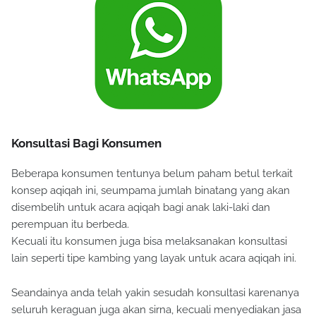
Konsultasi Bagi Konsumen
Beberapa konsumen tentunya belum paham betul terkait
konsep aqiqah ini, seumpama jumlah binatang yang akan
disembelih untuk acara aqiqah bagi anak laki-laki dan
perempuan itu berbeda.
Kecuali itu konsumen juga bisa melaksanakan konsultasi
lain seperti tipe kambing yang layak untuk acara aqiqah ini.
Seandainya anda telah yakin sesudah konsultasi karenanya
seluruh keraguan juga akan sirna, kecuali menyediakan jasa