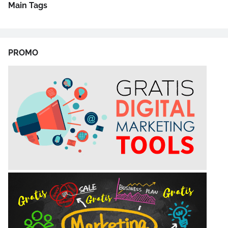
Main Tags
PROMO