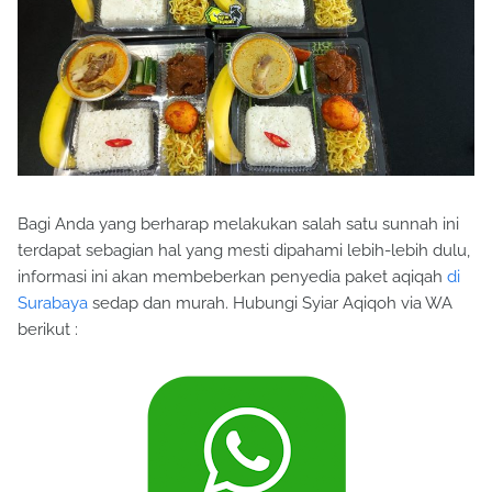
Bagi Anda yang berharap melakukan salah satu sunnah ini
terdapat sebagian hal yang mesti dipahami lebih-lebih dulu,
informasi ini akan membeberkan penyedia paket aqiqah
di
Surabaya
sedap dan murah. Hubungi Syiar Aqiqoh via WA
berikut :