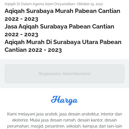
Aqiqah Di Dalam Agama Islam Disyariatkan
-
Oktober 19, 2022
Aqiqah Surabaya Murah Pabean Cantian
2022 - 2023
Jasa Aqiqah Surabaya Pabean Cantian
2022 - 2023
Aqiqah Murah Di Surabaya Utara Pabean
Cantian 2022 - 2023
Responsive Advertisement
Kami melayani jasa arsitek, jasa desain arsitektur, interior dan
eksterior. Mulai jasa desain rumah, desain kantor, desain
perumahan, masjid, pesantren, sekolah, kampus dan lain-lain