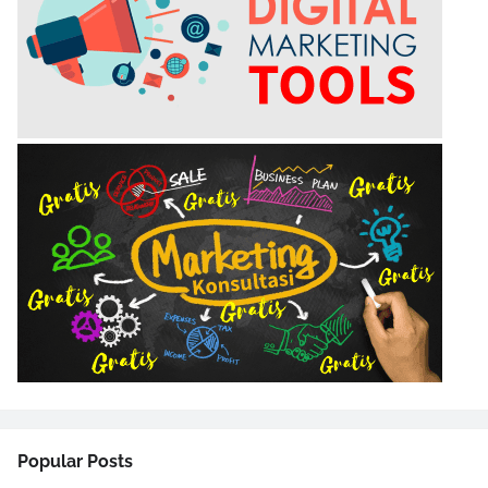
Popular Posts