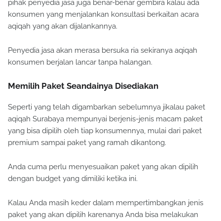
pihak penyedia jasa juga benar-benar gembira kalau ada
konsumen yang menjalankan konsultasi berkaitan acara
aqiqah yang akan dijalankannya.
Penyedia jasa akan merasa bersuka ria sekiranya aqiqah
konsumen berjalan lancar tanpa halangan.
Memilih Paket Seandainya Disediakan
Seperti yang telah digambarkan sebelumnya jikalau paket
aqiqah Surabaya mempunyai berjenis-jenis macam paket
yang bisa dipilih oleh tiap konsumennya, mulai dari paket
premium sampai paket yang ramah dikantong.
Anda cuma perlu menyesuaikan paket yang akan dipilih
dengan budget yang dimiliki ketika ini.
Kalau Anda masih keder dalam mempertimbangkan jenis
paket yang akan dipilih karenanya Anda bisa melakukan