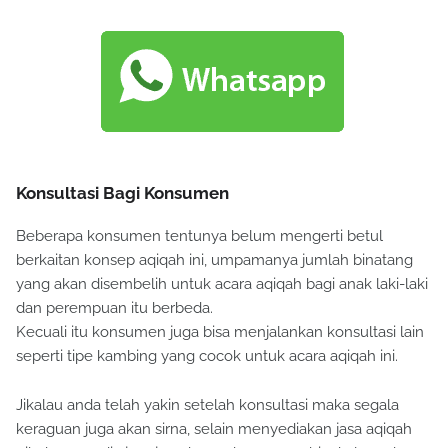
Konsultasi Bagi Konsumen
Beberapa konsumen tentunya belum mengerti betul
berkaitan konsep aqiqah ini, umpamanya jumlah binatang
yang akan disembelih untuk acara aqiqah bagi anak laki-laki
dan perempuan itu berbeda.
Kecuali itu konsumen juga bisa menjalankan konsultasi lain
seperti tipe kambing yang cocok untuk acara aqiqah ini.
Jikalau anda telah yakin setelah konsultasi maka segala
keraguan juga akan sirna, selain menyediakan jasa aqiqah