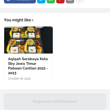
You might like
Aqiqah Surabaya Kota
Sby Jawa Timur
Pabean Cantian 2022 -
2023
October 18, 2022
Responsive Advertisement