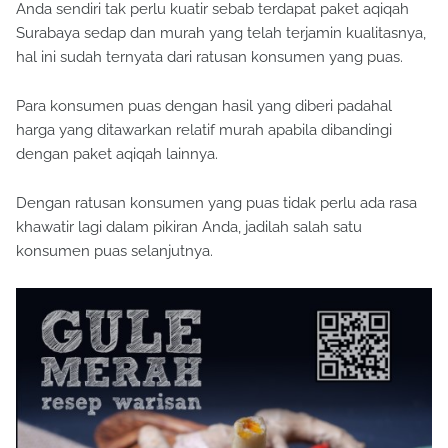
Anda sendiri tak perlu kuatir sebab terdapat paket aqiqah
Surabaya sedap dan murah yang telah terjamin kualitasnya,
hal ini sudah ternyata dari ratusan konsumen yang puas.
Para konsumen puas dengan hasil yang diberi padahal
harga yang ditawarkan relatif murah apabila dibandingi
dengan paket aqiqah lainnya.
Dengan ratusan konsumen yang puas tidak perlu ada rasa
khawatir lagi dalam pikiran Anda, jadilah salah satu
konsumen puas selanjutnya.