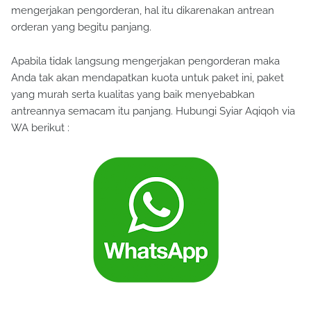
mengerjakan pengorderan, hal itu dikarenakan antrean
orderan yang begitu panjang.
Apabila tidak langsung mengerjakan pengorderan maka
Anda tak akan mendapatkan kuota untuk paket ini, paket
yang murah serta kualitas yang baik menyebabkan
antreannya semacam itu panjang. Hubungi Syiar Aqiqoh via
WA berikut :