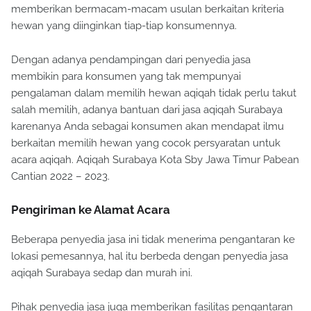
memberikan bermacam-macam usulan berkaitan kriteria
hewan yang diinginkan tiap-tiap konsumennya.
Dengan adanya pendampingan dari penyedia jasa
membikin para konsumen yang tak mempunyai
pengalaman dalam memilih hewan aqiqah tidak perlu takut
salah memilih, adanya bantuan dari jasa aqiqah Surabaya
karenanya Anda sebagai konsumen akan mendapat ilmu
berkaitan memilih hewan yang cocok persyaratan untuk
acara aqiqah. Aqiqah Surabaya Kota Sby Jawa Timur Pabean
Cantian 2022 – 2023.
Pengiriman ke Alamat Acara
Beberapa penyedia jasa ini tidak menerima pengantaran ke
lokasi pemesannya, hal itu berbeda dengan penyedia jasa
aqiqah Surabaya sedap dan murah ini.
Pihak penyedia jasa juga memberikan fasilitas pengantaran