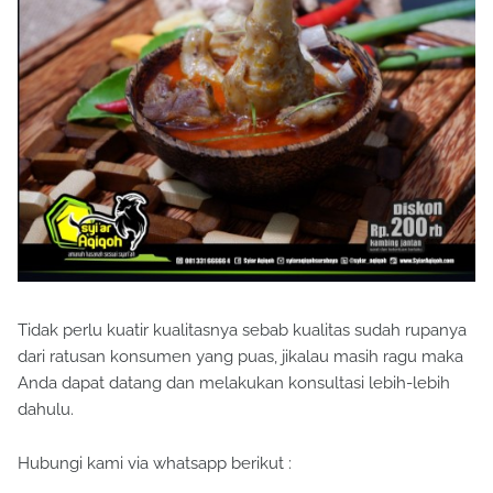
Tidak perlu kuatir kualitasnya sebab kualitas sudah rupanya
dari ratusan konsumen yang puas, jikalau masih ragu maka
Anda dapat datang dan melakukan konsultasi lebih-lebih
dahulu.
Hubungi kami via whatsapp berikut :