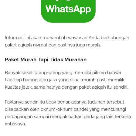
Informasi ini akan menambah wawasan Anda berhubungan
paket aqiqah nikmat dan pastinya juga murah.
Paket Murah Tapi Tidak Murahan
Banyak sekali orang-orang yang memiliki pikiran bahwa
tiap-tiap barang atau jasa yang dijual murah pasti memiliki
kualitas jelek, sama halnya dengan paket aqiqah itu sendiri.
Faktanya sendiri itu tidak benar, adanya tuduhan tersebut
disebabkan oleh oknum-oknum bandel yang mencurangi
perdagangan sampai mengakibatkan pedagang lain terkena
imbasnya.