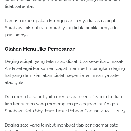
tidak sebentar.
Lantas ini merupakan keunggulan penyedia jasa aqiqah
Surabaya nikmat dan murah yang tidak dimiliki penyedia
jasa lainnya.
Olahan Menu Jika Pemesanan
Daging aqiqah yang telah siap diolah bisa seketika dimasak,
Anda sebagai konsumen dapat mempertimbangkan daging
hal yang demikian akan diolah seperti apa, misalnya sate
atau gulai.
Dua menu tersebut yaitu menu saran serta favorit dari tiap-
tiap konsumen yang menerapkan jasa aqiqah ini. Aqiqah
Surabaya Kota Sby Jawa Timur Pabean Cantian 2022 – 2023.
Daging sate yang lembut menbuat tiap penggemar sate