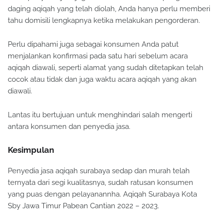
daging aqiqah yang telah diolah, Anda hanya perlu memberi
tahu domisili lengkapnya ketika melakukan pengorderan.
Perlu dipahami juga sebagai konsumen Anda patut
menjalankan konfirmasi pada satu hari sebelum acara
aqiqah diawali, seperti alamat yang sudah ditetapkan telah
cocok atau tidak dan juga waktu acara aqiqah yang akan
diawali.
Lantas itu bertujuan untuk menghindari salah mengerti
antara konsumen dan penyedia jasa.
Kesimpulan
Penyedia jasa aqiqah surabaya sedap dan murah telah
ternyata dari segi kualitasnya, sudah ratusan konsumen
yang puas dengan pelayanannha. Aqiqah Surabaya Kota
Sby Jawa Timur Pabean Cantian 2022 – 2023.