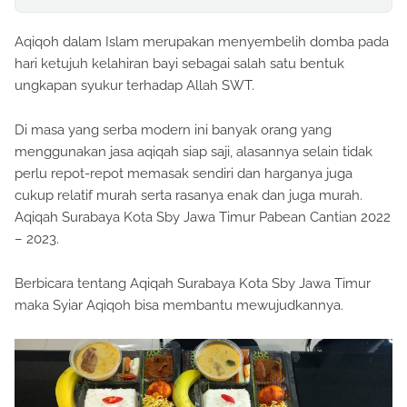
Aqiqoh dalam Islam merupakan menyembelih domba pada
hari ketujuh kelahiran bayi sebagai salah satu bentuk
ungkapan syukur terhadap Allah SWT.
Di masa yang serba modern ini banyak orang yang
menggunakan jasa aqiqah siap saji, alasannya selain tidak
perlu repot-repot memasak sendiri dan harganya juga
cukup relatif murah serta rasanya enak dan juga murah.
Aqiqah Surabaya Kota Sby Jawa Timur Pabean Cantian 2022
– 2023.
Berbicara tentang Aqiqah Surabaya Kota Sby Jawa Timur
maka Syiar Aqiqoh bisa membantu mewujudkannya.