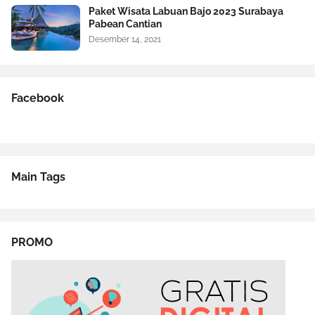
Paket Wisata Labuan Bajo 2023 Surabaya
Pabean Cantian
Desember 14, 2021
Facebook
Main Tags
PROMO