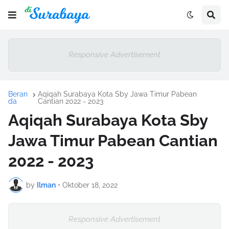
Responsive Advertisement
Beran
Aqiqah Surabaya Kota Sby Jawa Timur Pabean
da
Cantian 2022 - 2023
Aqiqah Surabaya Kota Sby
Jawa Timur Pabean Cantian
2022 - 2023
by
Ilman
•
Oktober 18, 2022
Responsive Advertisement