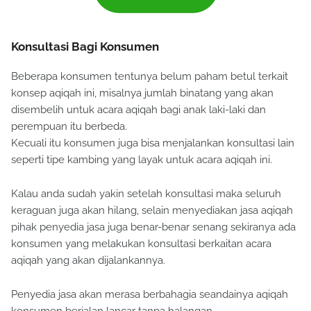
Konsultasi Bagi Konsumen
Beberapa konsumen tentunya belum paham betul terkait
konsep aqiqah ini, misalnya jumlah binatang yang akan
disembelih untuk acara aqiqah bagi anak laki-laki dan
perempuan itu berbeda.
Kecuali itu konsumen juga bisa menjalankan konsultasi lain
seperti tipe kambing yang layak untuk acara aqiqah ini.
Kalau anda sudah yakin setelah konsultasi maka seluruh
keraguan juga akan hilang, selain menyediakan jasa aqiqah
pihak penyedia jasa juga benar-benar senang sekiranya ada
konsumen yang melakukan konsultasi berkaitan acara
aqiqah yang akan dijalankannya.
Penyedia jasa akan merasa berbahagia seandainya aqiqah