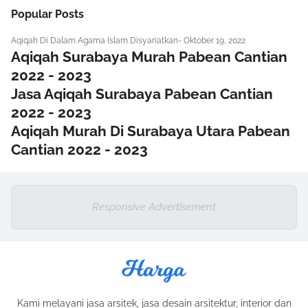
Popular Posts
Aqiqah Di Dalam Agama Islam Disyariatkan
-
Oktober 19, 2022
Aqiqah Surabaya Murah Pabean Cantian
2022 - 2023
Jasa Aqiqah Surabaya Pabean Cantian
2022 - 2023
Aqiqah Murah Di Surabaya Utara Pabean
Cantian 2022 - 2023
Responsive Advertisement
Kami melayani jasa arsitek, jasa desain arsitektur, interior dan