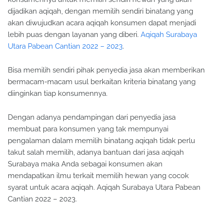
dijadikan aqiqah, dengan memilih sendiri binatang yang
akan diwujudkan acara aqiqah konsumen dapat menjadi
lebih puas dengan layanan yang diberi.
Aqiqah Surabaya
Utara Pabean Cantian 2022 – 2023
.
Bisa memilih sendiri pihak penyedia jasa akan memberikan
bermacam-macam usul berkaitan kriteria binatang yang
diinginkan tiap konsumennya.
Dengan adanya pendampingan dari penyedia jasa
membuat para konsumen yang tak mempunyai
pengalaman dalam memilih binatang aqiqah tidak perlu
takut salah memilih, adanya bantuan dari jasa aqiqah
Surabaya maka Anda sebagai konsumen akan
mendapatkan ilmu terkait memilih hewan yang cocok
syarat untuk acara aqiqah. Aqiqah Surabaya Utara Pabean
Cantian 2022 – 2023.