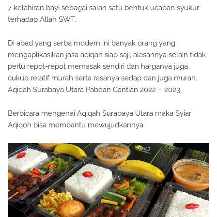
7 kelahiran bayi sebagai salah satu bentuk ucapan syukur
terhadap Allah SWT.
Di abad yang serba modern ini banyak orang yang
mengaplikasikan jasa aqiqah siap saji, alasannya selain tidak
perlu repot-repot memasak sendiri dan harganya juga
cukup relatif murah serta rasanya sedap dan juga murah.
Aqiqah Surabaya Utara Pabean Cantian 2022 – 2023.
Berbicara mengenai Aqiqah Surabaya Utara maka Syiar
Aqiqoh bisa membantu mewujudkannya.