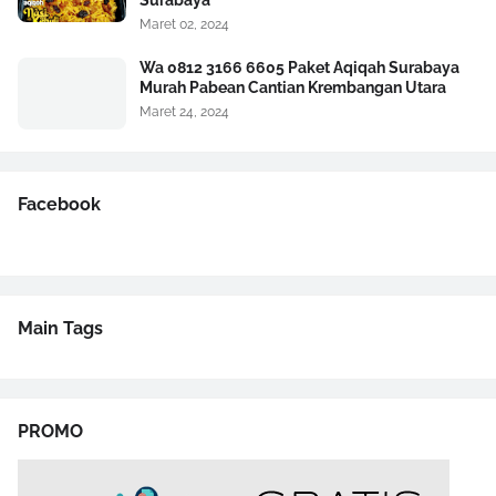
Surabaya
Maret 02, 2024
Wa 0812 3166 6605 Paket Aqiqah Surabaya
Murah Pabean Cantian Krembangan Utara
Maret 24, 2024
Facebook
Main Tags
PROMO