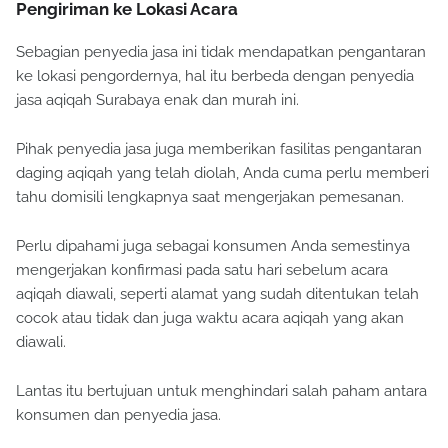
Pengiriman ke Lokasi Acara
Sebagian penyedia jasa ini tidak mendapatkan pengantaran
ke lokasi pengordernya, hal itu berbeda dengan penyedia
jasa aqiqah Surabaya enak dan murah ini.
Pihak penyedia jasa juga memberikan fasilitas pengantaran
daging aqiqah yang telah diolah, Anda cuma perlu memberi
tahu domisili lengkapnya saat mengerjakan pemesanan.
Perlu dipahami juga sebagai konsumen Anda semestinya
mengerjakan konfirmasi pada satu hari sebelum acara
aqiqah diawali, seperti alamat yang sudah ditentukan telah
cocok atau tidak dan juga waktu acara aqiqah yang akan
diawali.
Lantas itu bertujuan untuk menghindari salah paham antara
konsumen dan penyedia jasa.