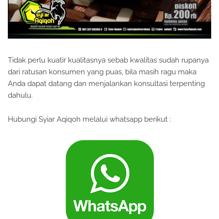
Tidak perlu kuatir kualitasnya sebab kwalitas sudah rupanya
dari ratusan konsumen yang puas, bila masih ragu maka
Anda dapat datang dan menjalankan konsultasi terpenting
dahulu.
Hubungi Syiar Aqiqoh melalui whatsapp berikut :