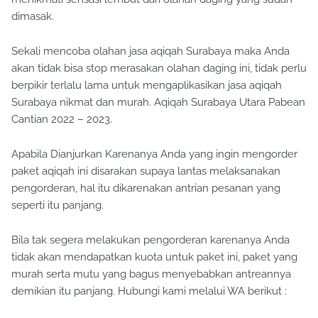
dimasak.
Sekali mencoba olahan jasa aqiqah Surabaya maka Anda
akan tidak bisa stop merasakan olahan daging ini, tidak perlu
berpikir terlalu lama untuk mengaplikasikan jasa aqiqah
Surabaya nikmat dan murah. Aqiqah Surabaya Utara Pabean
Cantian 2022 – 2023.
Apabila Dianjurkan Karenanya Anda yang ingin mengorder
paket aqiqah ini disarakan supaya lantas melaksanakan
pengorderan, hal itu dikarenakan antrian pesanan yang
seperti itu panjang.
Bila tak segera melakukan pengorderan karenanya Anda
tidak akan mendapatkan kuota untuk paket ini, paket yang
murah serta mutu yang bagus menyebabkan antreannya
demikian itu panjang. Hubungi kami melalui WA berikut :