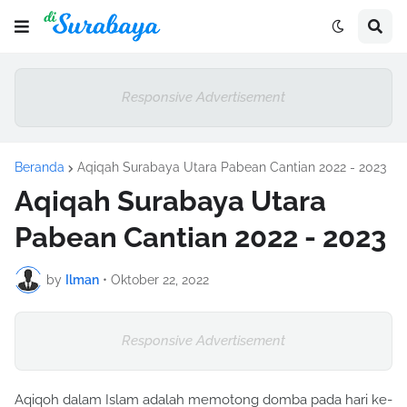
Responsive Advertisement
Beranda
Aqiqah Surabaya Utara Pabean Cantian 2022 - 2023
Aqiqah Surabaya Utara
Pabean Cantian 2022 - 2023
by
Ilman
•
Oktober 22, 2022
Responsive Advertisement
Aqiqoh dalam Islam adalah memotong domba pada hari ke-