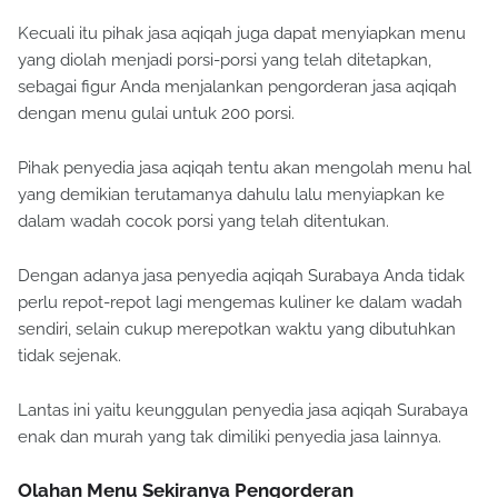
Kecuali itu pihak jasa aqiqah juga dapat menyiapkan menu
yang diolah menjadi porsi-porsi yang telah ditetapkan,
sebagai figur Anda menjalankan pengorderan jasa aqiqah
dengan menu gulai untuk 200 porsi.
Pihak penyedia jasa aqiqah tentu akan mengolah menu hal
yang demikian terutamanya dahulu lalu menyiapkan ke
dalam wadah cocok porsi yang telah ditentukan.
Dengan adanya jasa penyedia aqiqah Surabaya Anda tidak
perlu repot-repot lagi mengemas kuliner ke dalam wadah
sendiri, selain cukup merepotkan waktu yang dibutuhkan
tidak sejenak.
Lantas ini yaitu keunggulan penyedia jasa aqiqah Surabaya
enak dan murah yang tak dimiliki penyedia jasa lainnya.
Olahan Menu Sekiranya Pengorderan