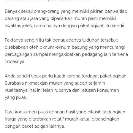
Banyak sekali orang-orang yang memiliki pikiran bahwa tiap
barang atau jasa yang dipasarkan murah pasti memiliki
kwalitas jelek, sama halnya dengan paket aqiqah itu sendiri.
Faktanya sendiri itu tak benar, adanya tuduhan tersebut
disebabkan oleh oknum-oknum badung yang mencurangi
perdagangan sampai mengakibatkan pedagang lain terkena
imbasnya.
Anda sendiri tidak perlu kuatir karena terdapat paket aqiqah
Surabaya nikmat dan murah yang sudah terjamin
kualitasnya, hal ini telah rupanya dari ratusan konsumen
yang puas.
Para konsumen puas dengan hasil yang dikasih sedangkan
harga yang ditawarkan relatif murah kalau dibandingkan
dengan paket aqiqah lainnya.