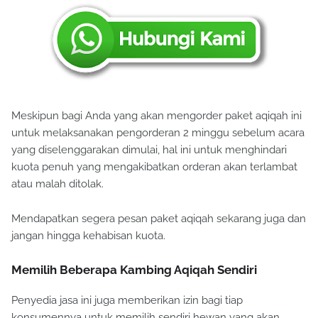
Meskipun bagi Anda yang akan mengorder paket aqiqah ini
untuk melaksanakan pengorderan 2 minggu sebelum acara
yang diselenggarakan dimulai, hal ini untuk menghindari
kuota penuh yang mengakibatkan orderan akan terlambat
atau malah ditolak.
Mendapatkan segera pesan paket aqiqah sekarang juga dan
jangan hingga kehabisan kuota.
Memilih Beberapa Kambing Aqiqah Sendiri
Penyedia jasa ini juga memberikan izin bagi tiap
konsumennya untuk memilih sendiri hewan yang akan