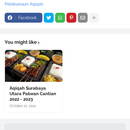
Pelaksanaan Aqiqah
Facebook
You might like
Aqiqah Surabaya
Utara Pabean Cantian
2022 - 2023
October 22, 2022