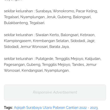
sekitar kelurahan : Surabaya, Wonokromo, Pacar Keling,
Tegalsari, Nyamplungan, Jeruk, Gubeng, Balongsari,
Bulakbanteng, Tegalsari.
sekitar kelurahan : Siwalan Kerto, Balongsari, Kebraon,
Klampisngasem, Krembangan Selatan, Sidodadi, Jagir,
Sidodadi, Jemur Wonosari, Barata Jaya.
sekitar kelurahan : Putatgede, Tenggilis Mejoyo, Kalijudan,
Pagesangan, Gubeng, Tenggilis Mejoyo, Tandes, Jemur
Wonosari, Kendangsari, Nyamplungan.
Responsive Advertisement
Tags:
Aqiqah Surabaya Utara Pabean Cantian 2022 - 2023