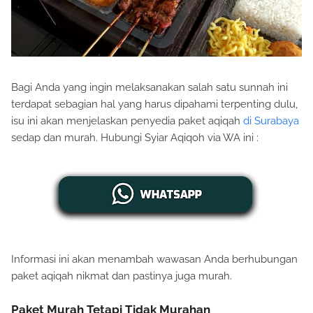
Bagi Anda yang ingin melaksanakan salah satu sunnah ini
terdapat sebagian hal yang harus dipahami terpenting dulu,
isu ini akan menjelaskan penyedia paket aqiqah
di Surabaya
sedap dan murah. Hubungi Syiar Aqiqoh via WA ini :
Informasi ini akan menambah wawasan Anda berhubungan
paket aqiqah nikmat dan pastinya juga murah.
Paket Murah Tetapi Tidak Murahan