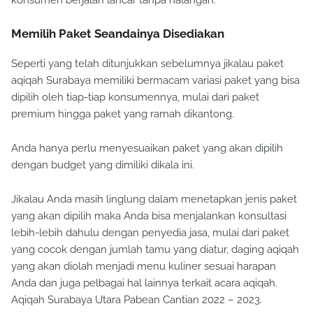
konsumen berjalan lancar tanpa halangan.
Memilih Paket Seandainya Disediakan
Seperti yang telah ditunjukkan sebelumnya jikalau paket
aqiqah Surabaya memiliki bermacam variasi paket yang bisa
dipilih oleh tiap-tiap konsumennya, mulai dari paket
premium hingga paket yang ramah dikantong.
Anda hanya perlu menyesuaikan paket yang akan dipilih
dengan budget yang dimiliki dikala ini.
Jikalau Anda masih linglung dalam menetapkan jenis paket
yang akan dipilih maka Anda bisa menjalankan konsultasi
lebih-lebih dahulu dengan penyedia jasa, mulai dari paket
yang cocok dengan jumlah tamu yang diatur, daging aqiqah
yang akan diolah menjadi menu kuliner sesuai harapan
Anda dan juga pelbagai hal lainnya terkait acara aqiqah.
Aqiqah Surabaya Utara Pabean Cantian 2022 – 2023.