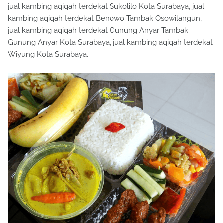
jual kambing aqiqah terdekat Sukolilo Kota Surabaya, jual
kambing aqiqah terdekat Benowo Tambak Osowilangun,
jual kambing aqiqah terdekat Gunung Anyar Tambak
Gunung Anyar Kota Surabaya, jual kambing aqiqah terdekat
Wiyung Kota Surabaya.