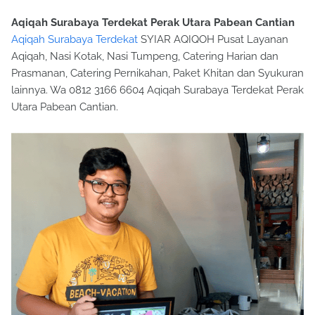
Aqiqah Surabaya Terdekat Perak Utara Pabean Cantian
Aqiqah Surabaya Terdekat
SYIAR AQIQOH Pusat Layanan
Aqiqah, Nasi Kotak, Nasi Tumpeng, Catering Harian dan
Prasmanan, Catering Pernikahan, Paket Khitan dan Syukuran
lainnya. Wa 0812 3166 6604 Aqiqah Surabaya Terdekat Perak
Utara Pabean Cantian.